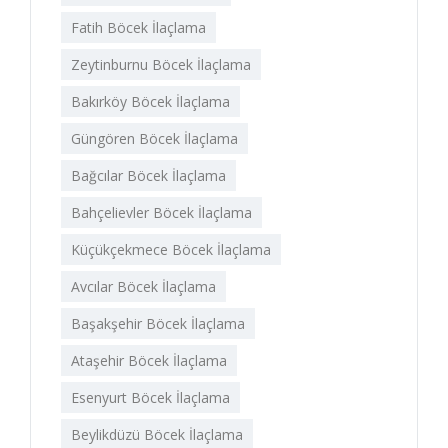
Fatih Böcek İlaçlama
Zeytinburnu Böcek İlaçlama
Bakırköy Böcek İlaçlama
Güngören Böcek İlaçlama
Bağcılar Böcek İlaçlama
Bahçelievler Böcek İlaçlama
Küçükçekmece Böcek İlaçlama
Avcılar Böcek İlaçlama
Başakşehir Böcek İlaçlama
Ataşehir Böcek İlaçlama
Esenyurt Böcek İlaçlama
Beylikdüzü Böcek İlaçlama