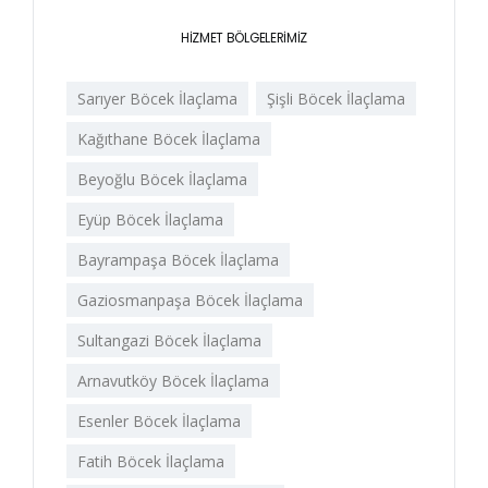
HİZMET BÖLGELERİMİZ
Sarıyer Böcek İlaçlama
Şişli Böcek İlaçlama
Kağıthane Böcek İlaçlama
Beyoğlu Böcek İlaçlama
Eyüp Böcek İlaçlama
Bayrampaşa Böcek İlaçlama
Gaziosmanpaşa Böcek İlaçlama
Sultangazi Böcek İlaçlama
Arnavutköy Böcek İlaçlama
Esenler Böcek İlaçlama
Fatih Böcek İlaçlama