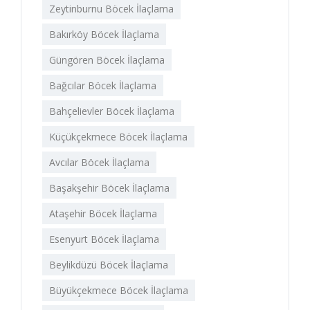
Zeytinburnu Böcek İlaçlama
Bakırköy Böcek İlaçlama
Güngören Böcek İlaçlama
Bağcılar Böcek İlaçlama
Bahçelievler Böcek İlaçlama
Küçükçekmece Böcek İlaçlama
Avcılar Böcek İlaçlama
Başakşehir Böcek İlaçlama
Ataşehir Böcek İlaçlama
Esenyurt Böcek İlaçlama
Beylikdüzü Böcek İlaçlama
Büyükçekmece Böcek İlaçlama